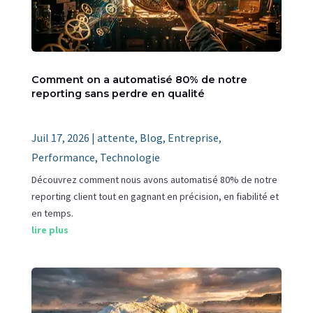
Comment on a automatisé 80% de notre
reporting sans perdre en qualité
Juil 17, 2026
|
attente
,
Blog
,
Entreprise
,
Performance
,
Technologie
Découvrez comment nous avons automatisé 80% de notre
reporting client tout en gagnant en précision, en fiabilité et
en temps.
lire plus