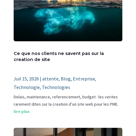
Ce que nos clients ne savent pas sur la
creation de site
Juil 15, 2026
|
attente
,
Blog
,
Entreprise
,
Technologie
,
Technologies
Delais, maintenance, referencement, budget : les verites
rarement dites sur la creation d’un site web pour les PME.
lire plus