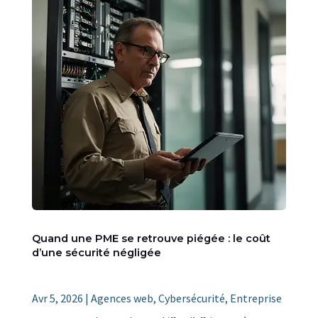
Quand une PME se retrouve piégée : le coût
d’une sécurité négligée
Avr 5, 2026
|
Agences web
,
Cybersécurité
,
Entreprise