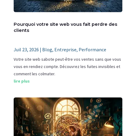
Pourquoi votre site web vous fait perdre des
clients
Juil 23, 2026
|
Blog
,
Entreprise
,
Performance
Votre site web sabote peut-être vos ventes sans que vous
vous en rendiez compte. Découvrez les fuites invisibles et
comment les colmater.
lire plus