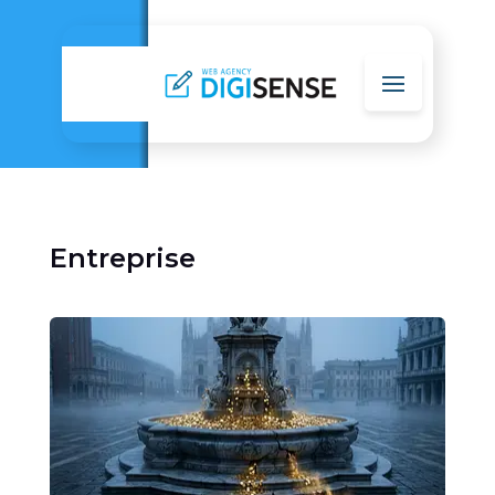
Entreprise