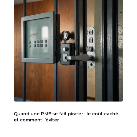
Quand une PME se fait pirater : le coût caché
et comment l’éviter