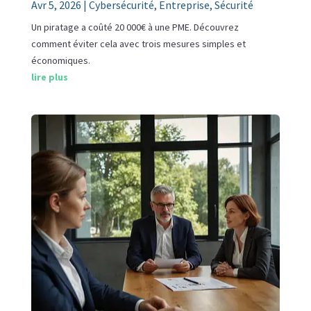
Avr 5, 2026
|
Cybersécurité
,
Entreprise
,
Sécurité
Un piratage a coûté 20 000€ à une PME. Découvrez
comment éviter cela avec trois mesures simples et
économiques.
lire plus