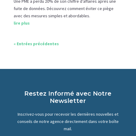
Une PME a perdu 20% de son chiffre d’affaires après une
fuite de données. Découvrez comment éviter ce piège
avec des mesures simples et abordables.
lire plus
« Entrées précédentes
Restez Informé avec Notre
Newsletter
Inscrivez-vous pour recevoir les dernières nouvelles et
conseils de notre agence directement dans votre boîte
mail.