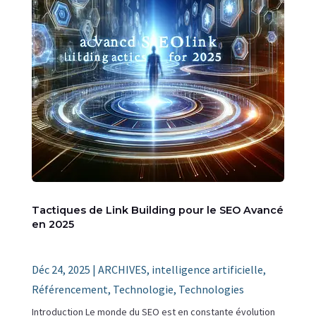
Tactiques de Link Building pour le SEO Avancé
en 2025
Déc 24, 2025
|
ARCHIVES
,
intelligence artificielle
,
Référencement
,
Technologie
,
Technologies
Introduction Le monde du SEO est en constante évolution