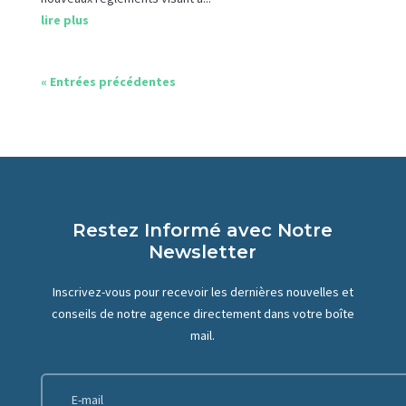
lire plus
« Entrées précédentes
Restez Informé avec Notre
Newsletter
Inscrivez-vous pour recevoir les dernières nouvelles et
conseils de notre agence directement dans votre boîte
mail.