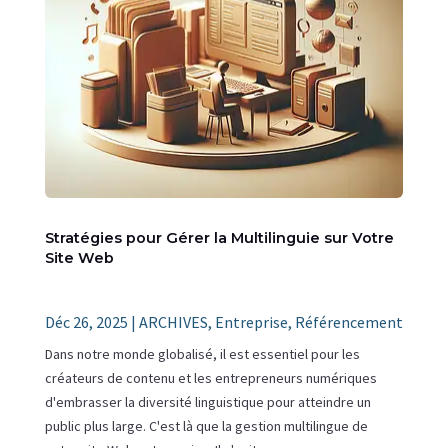
Stratégies pour Gérer la Multilinguie sur Votre
Site Web
Déc 26, 2025
|
ARCHIVES
,
Entreprise
,
Référencement
Dans notre monde globalisé, il est essentiel pour les
créateurs de contenu et les entrepreneurs numériques
d'embrasser la diversité linguistique pour atteindre un
public plus large. C'est là que la gestion multilingue de