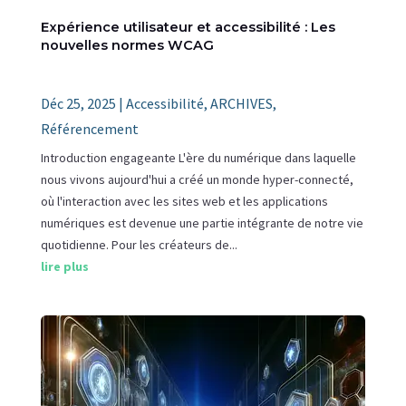
Expérience utilisateur et accessibilité : Les
nouvelles normes WCAG
Déc 25, 2025
|
Accessibilité
,
ARCHIVES
,
Référencement
Introduction engageante L'ère du numérique dans laquelle
nous vivons aujourd'hui a créé un monde hyper-connecté,
où l'interaction avec les sites web et les applications
numériques est devenue une partie intégrante de notre vie
quotidienne. Pour les créateurs de...
lire plus