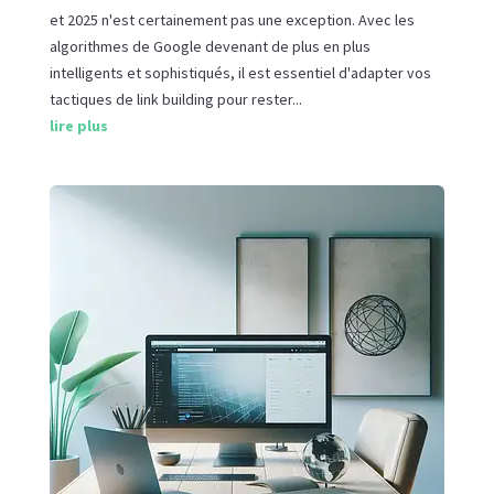
et 2025 n'est certainement pas une exception. Avec les
algorithmes de Google devenant de plus en plus
intelligents et sophistiqués, il est essentiel d'adapter vos
tactiques de link building pour rester...
lire plus