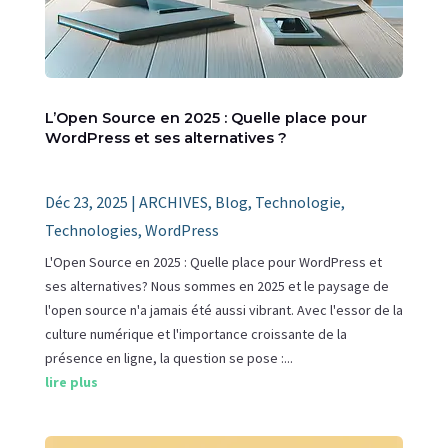
L’Open Source en 2025 : Quelle place pour
WordPress et ses alternatives ?
Déc 23, 2025
|
ARCHIVES
,
Blog
,
Technologie
,
Technologies
,
WordPress
L'Open Source en 2025 : Quelle place pour WordPress et
ses alternatives? Nous sommes en 2025 et le paysage de
l'open source n'a jamais été aussi vibrant. Avec l'essor de la
culture numérique et l'importance croissante de la
présence en ligne, la question se pose :...
lire plus