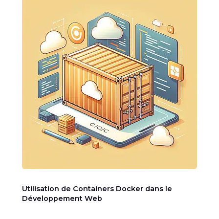
Utilisation de Containers Docker dans le
Développement Web