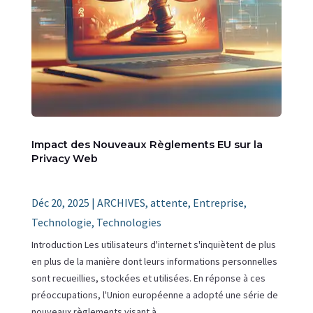
Impact des Nouveaux Règlements EU sur la
Privacy Web
Déc 20, 2025
|
ARCHIVES
,
attente
,
Entreprise
,
Technologie
,
Technologies
Introduction Les utilisateurs d'internet s'inquiètent de plus
en plus de la manière dont leurs informations personnelles
sont recueillies, stockées et utilisées. En réponse à ces
préoccupations, l'Union européenne a adopté une série de
nouveaux règlements visant à...