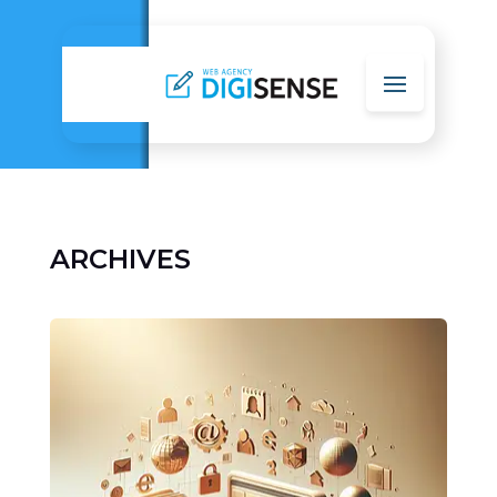
ARCHIVES