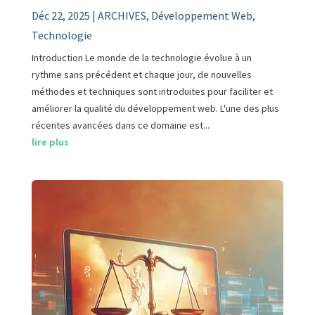
Déc 22, 2025
|
ARCHIVES
,
Développement Web
,
Technologie
Introduction Le monde de la technologie évolue à un
rythme sans précédent et chaque jour, de nouvelles
méthodes et techniques sont introduites pour faciliter et
améliorer la qualité du développement web. L'une des plus
récentes avancées dans ce domaine est...
lire plus