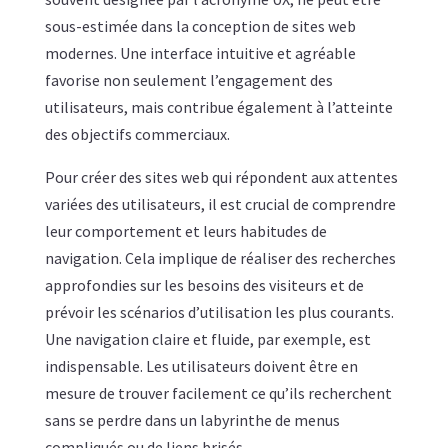
sous-estimée dans la conception de sites web
modernes. Une interface intuitive et agréable
favorise non seulement l’engagement des
utilisateurs, mais contribue également à l’atteinte
des objectifs commerciaux.
Pour créer des sites web qui répondent aux attentes
variées des utilisateurs, il est crucial de comprendre
leur comportement et leurs habitudes de
navigation. Cela implique de réaliser des recherches
approfondies sur les besoins des visiteurs et de
prévoir les scénarios d’utilisation les plus courants.
Une navigation claire et fluide, par exemple, est
indispensable. Les utilisateurs doivent être en
mesure de trouver facilement ce qu’ils recherchent
sans se perdre dans un labyrinthe de menus
compliqués ou de liens brisés.