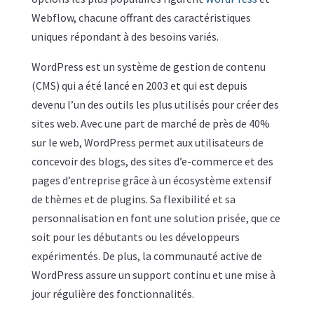
Webflow, chacune offrant des caractéristiques
uniques répondant à des besoins variés.
WordPress est un système de gestion de contenu
(CMS) qui a été lancé en 2003 et qui est depuis
devenu l’un des outils les plus utilisés pour créer des
sites web. Avec une part de marché de près de 40%
sur le web, WordPress permet aux utilisateurs de
concevoir des blogs, des sites d’e-commerce et des
pages d’entreprise grâce à un écosystème extensif
de thèmes et de plugins. Sa flexibilité et sa
personnalisation en font une solution prisée, que ce
soit pour les débutants ou les développeurs
expérimentés. De plus, la communauté active de
WordPress assure un support continu et une mise à
jour régulière des fonctionnalités.