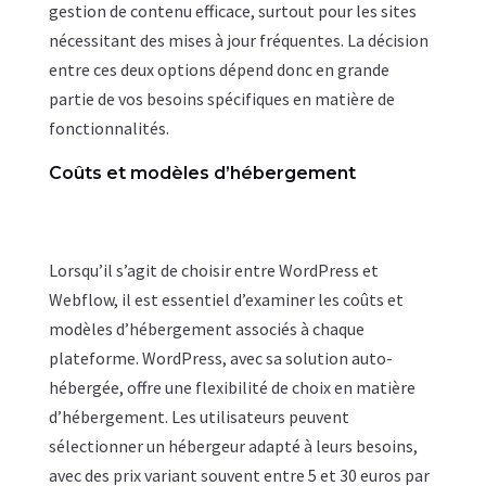
gestion de contenu efficace, surtout pour les sites
nécessitant des mises à jour fréquentes. La décision
entre ces deux options dépend donc en grande
partie de vos besoins spécifiques en matière de
fonctionnalités.
Coûts et modèles d’hébergement
Lorsqu’il s’agit de choisir entre WordPress et
Webflow, il est essentiel d’examiner les coûts et
modèles d’hébergement associés à chaque
plateforme. WordPress, avec sa solution auto-
hébergée, offre une flexibilité de choix en matière
d’hébergement. Les utilisateurs peuvent
sélectionner un hébergeur adapté à leurs besoins,
avec des prix variant souvent entre 5 et 30 euros par