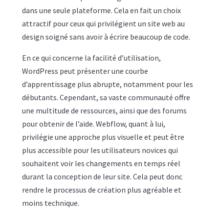
dans une seule plateforme. Cela en fait un choix
attractif pour ceux qui privilégient un site web au
design soigné sans avoir à écrire beaucoup de code.
En ce qui concerne la facilité d’utilisation,
WordPress peut présenter une courbe
d’apprentissage plus abrupte, notamment pour les
débutants. Cependant, sa vaste communauté offre
une multitude de ressources, ainsi que des forums
pour obtenir de l’aide. Webflow, quant à lui,
privilégie une approche plus visuelle et peut être
plus accessible pour les utilisateurs novices qui
souhaitent voir les changements en temps réel
durant la conception de leur site. Cela peut donc
rendre le processus de création plus agréable et
moins technique.