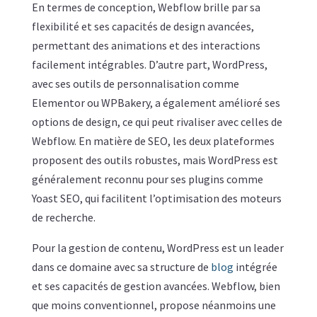
En termes de conception, Webflow brille par sa
flexibilité et ses capacités de design avancées,
permettant des animations et des interactions
facilement intégrables. D’autre part, WordPress,
avec ses outils de personnalisation comme
Elementor ou WPBakery, a également amélioré ses
options de design, ce qui peut rivaliser avec celles de
Webflow. En matière de SEO, les deux plateformes
proposent des outils robustes, mais WordPress est
généralement reconnu pour ses plugins comme
Yoast SEO, qui facilitent l’optimisation des moteurs
de recherche.
Pour la gestion de contenu, WordPress est un leader
dans ce domaine avec sa structure de
blog
intégrée
et ses capacités de gestion avancées. Webflow, bien
que moins conventionnel, propose néanmoins une