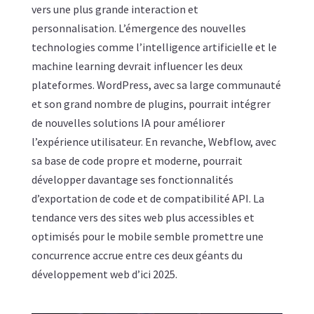
vers une plus grande interaction et
personnalisation. L’émergence des nouvelles
technologies comme l’intelligence artificielle et le
machine learning devrait influencer les deux
plateformes. WordPress, avec sa large communauté
et son grand nombre de plugins, pourrait intégrer
de nouvelles solutions IA pour améliorer
l’expérience utilisateur. En revanche, Webflow, avec
sa base de code propre et moderne, pourrait
développer davantage ses fonctionnalités
d’exportation de code et de compatibilité API. La
tendance vers des sites web plus accessibles et
optimisés pour le mobile semble promettre une
concurrence accrue entre ces deux géants du
développement web d’ici 2025.