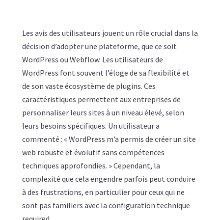
Les avis des utilisateurs jouent un rôle crucial dans la
décision d’adopter une plateforme, que ce soit
WordPress ou Webflow. Les utilisateurs de
WordPress font souvent l’éloge de sa flexibilité et
de son vaste écosystème de plugins. Ces
caractéristiques permettent aux entreprises de
personnaliser leurs sites à un niveau élevé, selon
leurs besoins spécifiques. Un utilisateur a
commenté : « WordPress m’a permis de créer un site
web robuste et évolutif sans compétences
techniques approfondies. » Cependant, la
complexité que cela engendre parfois peut conduire
à des frustrations, en particulier pour ceux qui ne
sont pas familiers avec la configuration technique
required.