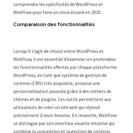
comprendre les spécificités de WordPress et
Webflow pour faire un choix éclairé en 2025.
Comparaison des fonctionnalités
Lorsqu’il s’agit de choisir entre WordPress et
Webflow, il est essentiel d’examiner en profondeur
les fonctionnalités offertes par chaque plateforme.
WordPress, en tant que système de gestion de
contenu (CMS) très populaire, propose une
personnalisation poussée grâce à des milliers de
thèmes et de plugins. Ces outils permettent aux
utilisateurs de créer un site web qui répond
précisément à leurs besoins. En revanche, Webflow
se distingue par son interface visuelle intuitive qui
combine la conception et la gestion de contenu