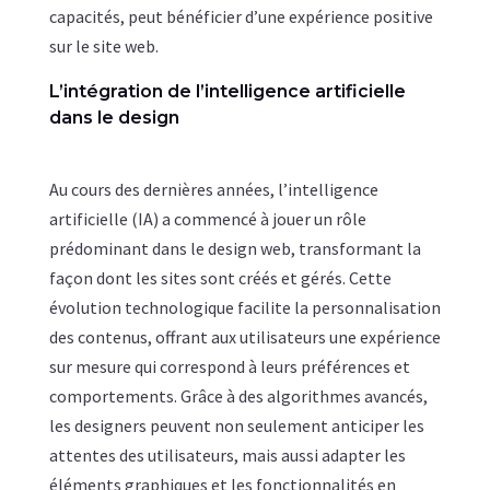
capacités, peut bénéficier d’une expérience positive
sur le site web.
L’intégration de l’intelligence artificielle
dans le design
Au cours des dernières années, l’intelligence
artificielle (IA) a commencé à jouer un rôle
prédominant dans le design web, transformant la
façon dont les sites sont créés et gérés. Cette
évolution technologique facilite la personnalisation
des contenus, offrant aux utilisateurs une expérience
sur mesure qui correspond à leurs préférences et
comportements. Grâce à des algorithmes avancés,
les designers peuvent non seulement anticiper les
attentes des utilisateurs, mais aussi adapter les
éléments graphiques et les fonctionnalités en