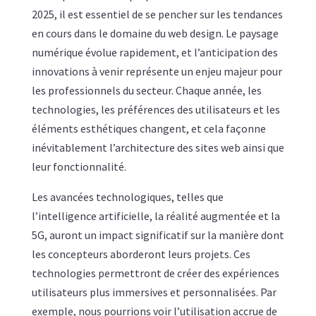
2025, il est essentiel de se pencher sur les tendances
en cours dans le domaine du web design. Le paysage
numérique évolue rapidement, et l’anticipation des
innovations à venir représente un enjeu majeur pour
les professionnels du secteur. Chaque année, les
technologies, les préférences des utilisateurs et les
éléments esthétiques changent, et cela façonne
inévitablement l’architecture des sites web ainsi que
leur fonctionnalité.
Les avancées technologiques, telles que
l’intelligence artificielle, la réalité augmentée et la
5G, auront un impact significatif sur la manière dont
les concepteurs aborderont leurs projets. Ces
technologies permettront de créer des expériences
utilisateurs plus immersives et personnalisées. Par
exemple, nous pourrions voir l’utilisation accrue de