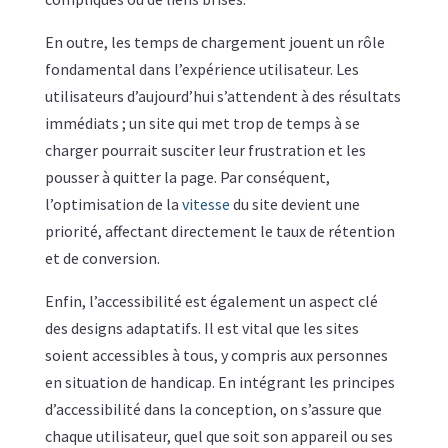
En outre, les temps de chargement jouent un rôle
fondamental dans l’expérience utilisateur. Les
utilisateurs d’aujourd’hui s’attendent à des résultats
immédiats ; un site qui met trop de temps à se
charger pourrait susciter leur frustration et les
pousser à quitter la page. Par conséquent,
l’optimisation de la
vitesse
du site devient une
priorité, affectant directement le taux de rétention
et de conversion.
Enfin, l’accessibilité est également un aspect clé
des designs adaptatifs. Il est vital que les sites
soient accessibles à tous, y compris aux personnes
en situation de handicap. En intégrant les principes
d’accessibilité dans la conception, on s’assure que
chaque utilisateur, quel que soit son appareil ou ses