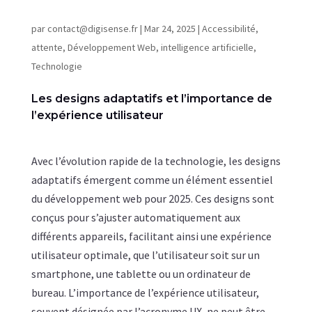
par
contact@digisense.fr
|
Mar 24, 2025
|
Accessibilité
,
attente
,
Développement Web
,
intelligence artificielle
,
Technologie
Les designs adaptatifs et l’importance de
l’expérience utilisateur
Avec l’évolution rapide de la technologie, les designs
adaptatifs émergent comme un élément essentiel
du développement web pour 2025. Ces designs sont
conçus pour s’ajuster automatiquement aux
différents appareils, facilitant ainsi une expérience
utilisateur optimale, que l’utilisateur soit sur un
smartphone, une tablette ou un ordinateur de
bureau. L’importance de l’expérience utilisateur,
souvent désignée par l’acronyme UX, ne peut être