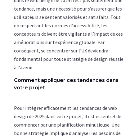
dans le web design de 2025 n’est pas seulement une
tendance, mais une nécessité pour s’assurer que les
utilisateurs se sentent valorisés et satisfaits. Tout
en respectant les normes d’accessibilité, les
concepteurs doivent être vigilants à l’impact de ces
améliorations sur l’expérience globale. Par
conséquent, se concentrer sur l’UX deviendra
fondamental pour toute stratégie de design réussie
à l’avenir.
Comment appliquer ces tendances dans
votre projet
Pour intégrer efficacement les tendances de web
design de 2025 dans votre projet, il est essentiel de
commencer par une planification minutieuse. Une
bonne stratégie implique d’analyser les besoins de