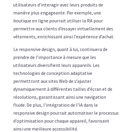
utilisateurs d’interagir avec leurs produits de
manière plus engageante. Par exemple, une
boutique en ligne pourrait utiliser la RA pour
permettre aux clients d’essayer virtuellement des
vêtements, enrichissant ainsi l’expérience d’achat.
Le responsive design, quant à lui, continuera de
prendre de l’importance à mesure que les
utilisateurs diversifient leurs appareils. Les
technologies de conception adaptative
permettront aux sites Web de s’ajuster
dynamiquement à différentes tailles d’écran et de
résolutions, garantissant ainsi une navigation
fluide. De plus, l’intégration de l’IA dans le
responsive design pourrait automatiser le processus
d’optimisation pour chaque appareil, favorisant
ainsi une meilleure accessibilité.