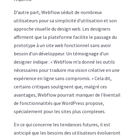
D’autre part, Webflow séduit de nombreux
utilisateurs pour sa simplicité d’utilisation et son
approche visuelle du design web. Les designers
affirment que la plateforme facilite le passage du
prototype à un site web fonctionnel sans avoir
besoin d’un développeur. Un témoignage d’un
designer indique : « Webflow m’a donné les outils
nécessaires pour traduire ma vision créative en une
expérience en ligne sans compromis. » Cela dit,
certains critiques soulignent que, malgré ces
avantages, Webflow pourrait manquer de l’éventail
de fonctionnalités que WordPress propose,
spécialement pour les sites plus complexes.
En ce qui concerne les tendances futures, il est
anticipé que les besoins des utilisateurs évolueront