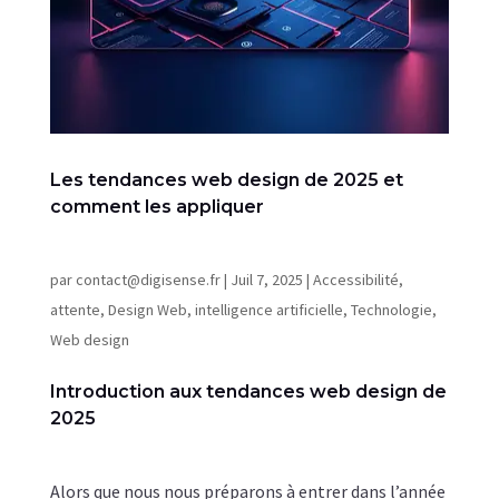
Les tendances web design de 2025 et
comment les appliquer
par
contact@digisense.fr
|
Juil 7, 2025
|
Accessibilité
,
attente
,
Design Web
,
intelligence artificielle
,
Technologie
,
Web design
Introduction aux tendances web design de
2025
Alors que nous nous préparons à entrer dans l’année