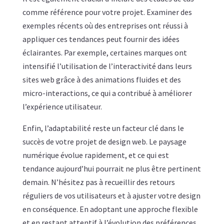
comme référence pour votre projet. Examiner des
exemples récents où des entreprises ont réussi à
appliquer ces tendances peut fournir des idées
éclairantes. Par exemple, certaines marques ont
intensifié l’utilisation de l’interactivité dans leurs
sites web grâce à des animations fluides et des
micro-interactions, ce qui a contribué à améliorer
l’expérience utilisateur.
Enfin, l’adaptabilité reste un facteur clé dans le
succès de votre projet de design web. Le paysage
numérique évolue rapidement, et ce qui est
tendance aujourd’hui pourrait ne plus être pertinent
demain. N’hésitez pas à recueillir des retours
réguliers de vos utilisateurs et à ajuster votre design
en conséquence. En adoptant une approche flexible
et en restant attentif à l’évolution des préférences