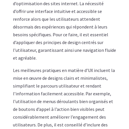
d’optimisation des sites internet. La nécessité
d’offrir une interface intuitive et accessible se
renforce alors que les utilisateurs attendent
désormais des expériences qui répondent à leurs
besoins spécifiques. Pour ce faire, il est essentiel
d’appliquer des principes de design centrés sur
l’utilisateur, garantissant ainsi une navigation fluide
et agréable.
Les meilleures pratiques en matière d’UX incluent la
mise en œuvre de designs clairs et minimalistes,
simplifiant le parcours utilisateur et rendant
l’information facilement accessible. Par exemple,
l’utilisation de menus déroulants bien organisés et
de boutons d’appel à l’action bien visibles peut
considérablement améliorer l’engagement des
utilisateurs. De plus, il est conseillé d’inclure des