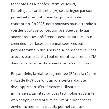
technologies avancées. Parmi celles-ci,
l’intelligence artificielle (IA) se distingue par son
potentiel à révolutionner les processus de
conception. En 2025, nous pouvons nous attendre à
voir des outils de conception assistée par IA qui
analyseront les préférences des utilisateurs pour
créer des interfaces personnalisées. Ces outils
permettront aux designers de se concentrer sur des
aspects plus créatifs, tout en étant assistés par l’IA
dans la génération d’éléments visuels optimisés.
En parallèle, la réalité augmentée (RA) et la réalité
virtuelle (RV) joueront un rôle central dans le
développement d’expériences utilisateur
immersives. En intégrant ces technologies dans le
web design, les créateurs pourront proposer des
environnements interactifs permettant aux