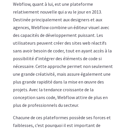
Webflow, quant à lui, est une plateforme
relativement nouvelle qui a vu le jour en 2013.
Destinée principalement aux designers et aux
agences, Webflow combine un éditeur visuel avec
des capacités de développement puissant. Les
utilisateurs peuvent créer des sites web réactifs
sans avoir besoin de coder, tout en ayant accès à la
possibilité d’intégrer des éléments de code si
nécessaire. Cette approche permet non seulement
une grande créativité, mais assure également une
plus grande rapidité dans la mise en œuvre des
projets. Avec la tendance croissante de la
conception sans code, Webflow attire de plus en
plus de professionnels du secteur.
Chacune de ces plateformes possède ses forces et
faiblesses, c’est pourquoi il est important de