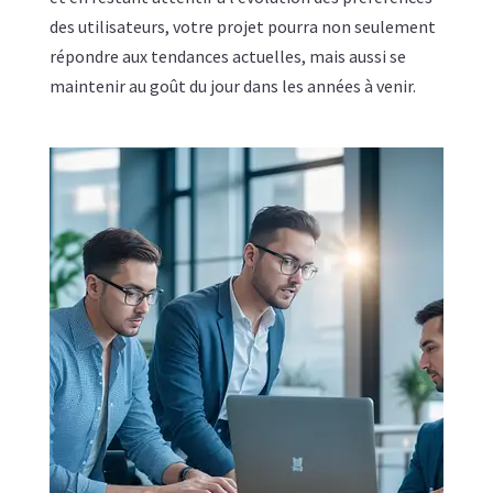
des utilisateurs, votre projet pourra non seulement
répondre aux tendances actuelles, mais aussi se
maintenir au goût du jour dans les années à venir.