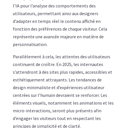
l’IA pour l’analyse des comportements des
utilisateurs, permettant ainsi aux designers
d’adapter en temps réel le contenu affiché en
fonction des préférences de chaque visiteur. Cela
représente une avancée majeure en matière de
personnalisation.
Parallèlement à cela, les attentes des utilisateurs
continuent de croître. En 2025, les internautes
s’attendront à des sites plus rapides, accessibles et
esthétiquement attrayants. Les tendances de
design minimaliste et d’expériences utilisateur
centrées sur l’humain devraient se renforcer. Les
éléments visuels, notamment les animations et les
micro-interactions, seront plus présents afin
d’engager les visiteurs tout en respectant les
principes de simplicité et de clarté.