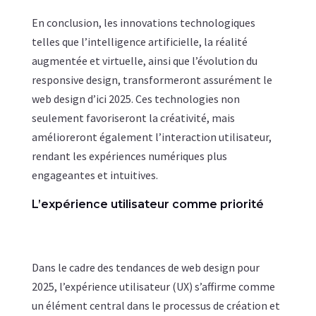
En conclusion, les innovations technologiques
telles que l’intelligence artificielle, la réalité
augmentée et virtuelle, ainsi que l’évolution du
responsive design, transformeront assurément le
web design d’ici 2025. Ces technologies non
seulement favoriseront la créativité, mais
amélioreront également l’interaction utilisateur,
rendant les expériences numériques plus
engageantes et intuitives.
L’expérience utilisateur comme priorité
Dans le cadre des tendances de web design pour
2025, l’expérience utilisateur (UX) s’affirme comme
un élément central dans le processus de création et