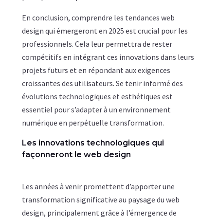
En conclusion, comprendre les tendances web
design qui émergeront en 2025 est crucial pour les
professionnels. Cela leur permettra de rester
compétitifs en intégrant ces innovations dans leurs
projets futurs et en répondant aux exigences
croissantes des utilisateurs. Se tenir informé des
évolutions technologiques et esthétiques est
essentiel pour s’adapter à un environnement
numérique en perpétuelle transformation.
Les innovations technologiques qui
façonneront le web design
Les années à venir promettent d’apporter une
transformation significative au paysage du web
design, principalement grâce à l’émergence de