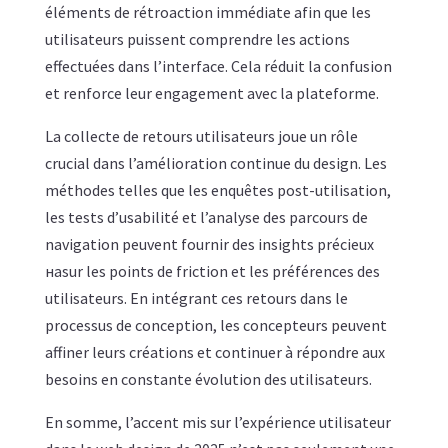
éléments de rétroaction immédiate afin que les
utilisateurs puissent comprendre les actions
effectuées dans l’interface. Cela réduit la confusion
et renforce leur engagement avec la plateforme.
La collecte de retours utilisateurs joue un rôle
crucial dans l’amélioration continue du design. Les
méthodes telles que les enquêtes post-utilisation,
les tests d’usabilité et l’analyse des parcours de
navigation peuvent fournir des insights précieux
наsur les points de friction et les préférences des
utilisateurs. En intégrant ces retours dans le
processus de conception, les concepteurs peuvent
affiner leurs créations et continuer à répondre aux
besoins en constante évolution des utilisateurs.
En somme, l’accent mis sur l’expérience utilisateur