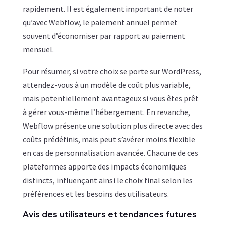
rapidement. Il est également important de noter
qu’avec Webflow, le paiement annuel permet
souvent d’économiser par rapport au paiement
mensuel.
Pour résumer, si votre choix se porte sur WordPress,
attendez-vous à un modèle de coût plus variable,
mais potentiellement avantageux si vous êtes prêt
à gérer vous-même l’hébergement. En revanche,
Webflow présente une solution plus directe avec des
coûts prédéfinis, mais peut s’avérer moins flexible
en cas de personnalisation avancée. Chacune de ces
plateformes apporte des impacts économiques
distincts, influençant ainsi le choix final selon les
préférences et les besoins des utilisateurs.
Avis des utilisateurs et tendances futures