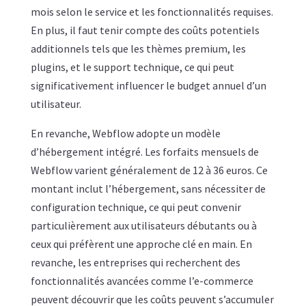
mois selon le service et les fonctionnalités requises.
En plus, il faut tenir compte des coûts potentiels
additionnels tels que les thèmes premium, les
plugins, et le support technique, ce qui peut
significativement influencer le budget annuel d’un
utilisateur.
En revanche, Webflow adopte un modèle
d’hébergement intégré. Les forfaits mensuels de
Webflow varient généralement de 12 à 36 euros. Ce
montant inclut l’hébergement, sans nécessiter de
configuration technique, ce qui peut convenir
particulièrement aux utilisateurs débutants ou à
ceux qui préfèrent une approche clé en main. En
revanche, les entreprises qui recherchent des
fonctionnalités avancées comme l’e-commerce
peuvent découvrir que les coûts peuvent s’accumuler