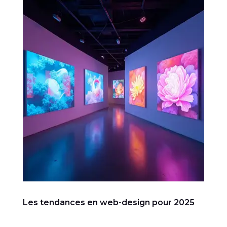
Les tendances en web-design pour 2025