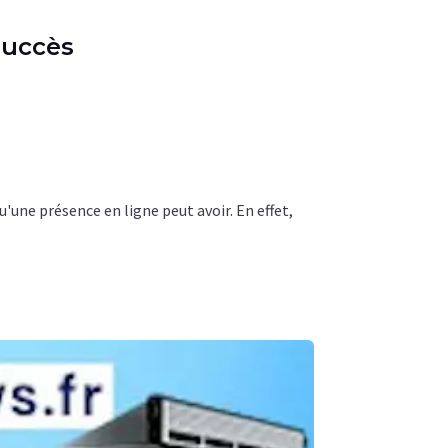
succès
u'une présence en ligne peut avoir. En effet,