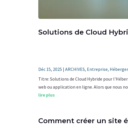
Solutions de Cloud Hyb
Déc 15, 2025
|
ARCHIVES
,
Entreprise
,
Héberge
Titre: Solutions de Cloud Hybride pour l'Héb
web ou application en ligne. Alors que nous no
lire plus
Comment créer un site é