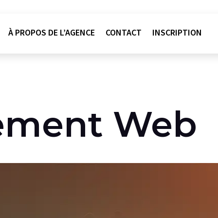
À PROPOS DE L’AGENCE
CONTACT
INSCRIPTION
ement Web