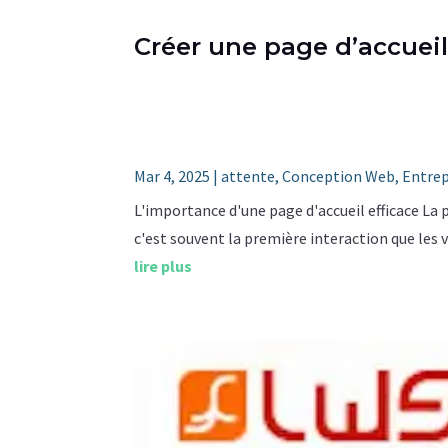
Créer une page d’accueil 
Mar 4, 2025
|
attente
,
Conception Web
,
Entrep
L'importance d'une page d'accueil efficace La p
c'est souvent la première interaction que les v
lire plus