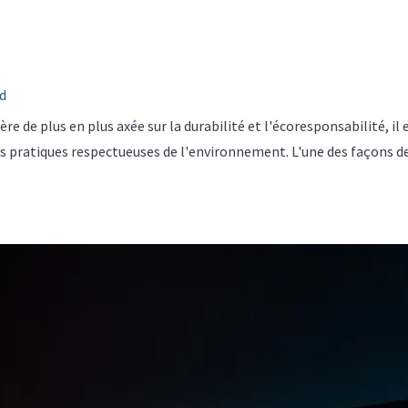
d
e de plus en plus axée sur la durabilité et l'écoresponsabilité, il 
 pratiques respectueuses de l'environnement. L'une des façons de.