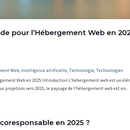
ride pour l’Hébergement Web en 20
ment Web
,
intelligence artificielle
,
Technologie
,
Technologies
ergement Web en 2025 Introduction L'hébergement web est un éléme
us projetons vers 2025, le paysage de l'hébergement web est en...
coresponsable en 2025 ?