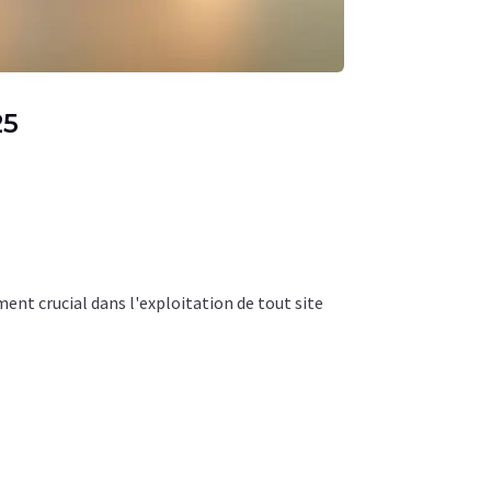
25
nt crucial dans l'exploitation de tout site