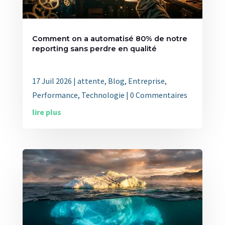
Comment on a automatisé 80% de notre
reporting sans perdre en qualité
17 Juil 2026
|
attente
,
Blog
,
Entreprise
,
Performance
,
Technologie
| 0 Commentaires
lire plus