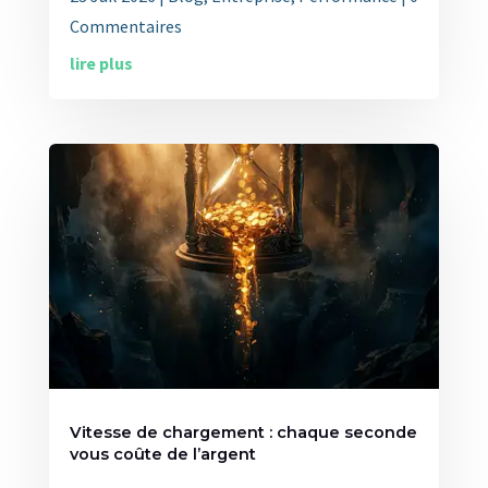
Commentaires
lire plus
Vitesse de chargement : chaque seconde
vous coûte de l’argent