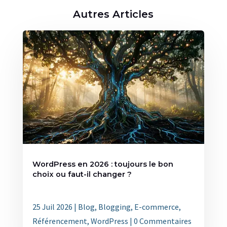
Autres Articles
WordPress en 2026 : toujours le bon
choix ou faut-il changer ?
25 Juil 2026
|
Blog
,
Blogging
,
E-commerce
,
Référencement
,
WordPress
| 0 Commentaires