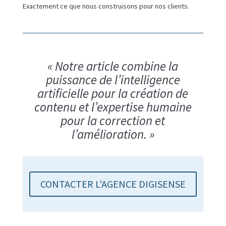
Exactement ce que nous construisons pour nos clients.
« Notre article combine la
puissance de l’intelligence
artificielle pour la création de
contenu et l’expertise humaine
pour la correction et
l’amélioration. »
CONTACTER L'AGENCE DIGISENSE