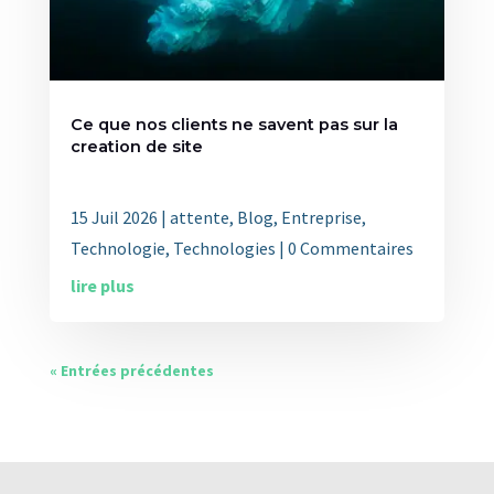
Ce que nos clients ne savent pas sur la
creation de site
15 Juil 2026
|
attente
,
Blog
,
Entreprise
,
Technologie
,
Technologies
| 0 Commentaires
lire plus
« Entrées précédentes