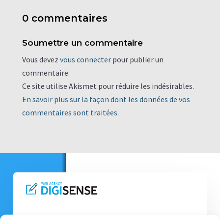
0 commentaires
Soumettre un commentaire
Vous devez
vous connecter
pour publier un
commentaire.
Ce site utilise Akismet pour réduire les indésirables.
En savoir plus sur la façon dont les données de vos
commentaires sont traitées
.