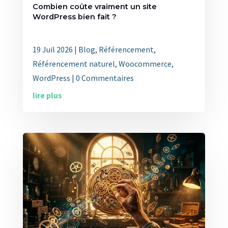
Combien coûte vraiment un site
WordPress bien fait ?
19 Juil 2026
|
Blog
,
Référencement
,
Référencement naturel
,
Woocommerce
,
WordPress
| 0 Commentaires
lire plus