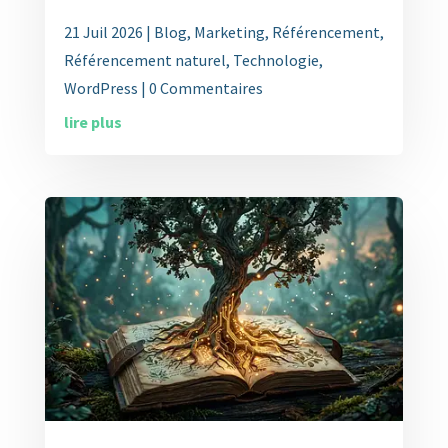
21 Juil 2026
|
Blog
,
Marketing
,
Référencement
,
Référencement naturel
,
Technologie
,
WordPress
| 0 Commentaires
lire plus