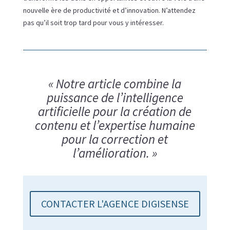
nouvelle ère de productivité et d’innovation. N’attendez
pas qu’il soit trop tard pour vous y intéresser.
« Notre article combine la
puissance de l’intelligence
artificielle pour la création de
contenu et l’expertise humaine
pour la correction et
l’amélioration. »
CONTACTER L'AGENCE DIGISENSE