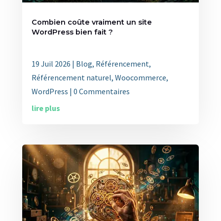
Combien coûte vraiment un site
WordPress bien fait ?
19 Juil 2026
|
Blog
,
Référencement
,
Référencement naturel
,
Woocommerce
,
WordPress
| 0 Commentaires
lire plus