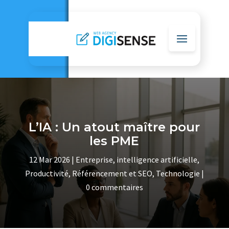
L’IA : Un atout maître pour
les PME
12 Mar 2026
|
Entreprise
,
intelligence artificielle
,
Productivité
,
Référencement et SEO
,
Technologie
|
0 commentaires