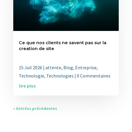
Ce que nos clients ne savent pas sur la
creation de site
15 Juil 2026
|
attente
,
Blog
,
Entreprise
,
Technologie
,
Technologies
| 0 Commentaires
lire plus
« Entrées précédentes