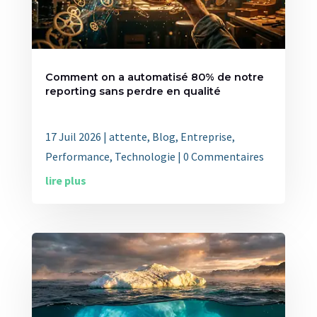
Comment on a automatisé 80% de notre
reporting sans perdre en qualité
17 Juil 2026
|
attente
,
Blog
,
Entreprise
,
Performance
,
Technologie
| 0 Commentaires
lire plus