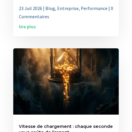
23 Juil 2026
|
Blog
,
Entreprise
,
Performance
| 0
Commentaires
lire plus
Vitesse de chargement : chaque seconde