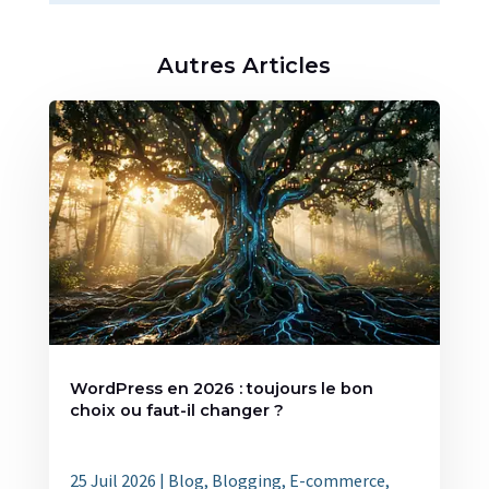
Autres Articles
WordPress en 2026 : toujours le bon
choix ou faut-il changer ?
25 Juil 2026
|
Blog
,
Blogging
,
E-commerce
,