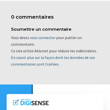
0 commentaires
Soumettre un commentaire
Vous devez
vous connecter
pour publier un
commentaire.
Ce site utilise Akismet pour réduire les indésirables.
En savoir plus sur la façon dont les données de vos
commentaires sont traitées
.