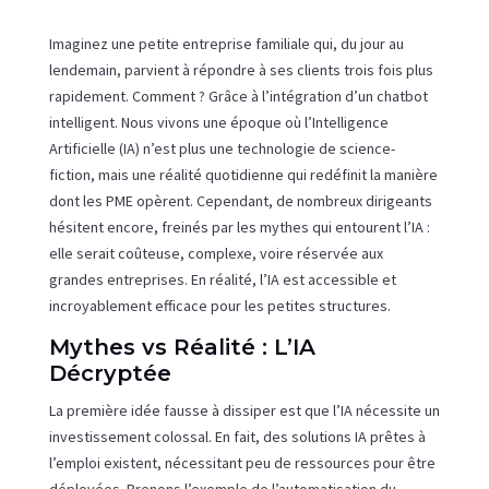
Imaginez une petite entreprise familiale qui, du jour au
lendemain, parvient à répondre à ses clients trois fois plus
rapidement. Comment ? Grâce à l’intégration d’un chatbot
intelligent. Nous vivons une époque où l’Intelligence
Artificielle (IA) n’est plus une technologie de science-
fiction, mais une réalité quotidienne qui redéfinit la manière
dont les PME opèrent. Cependant, de nombreux dirigeants
hésitent encore, freinés par les mythes qui entourent l’IA :
elle serait coûteuse, complexe, voire réservée aux
grandes entreprises. En réalité, l’IA est accessible et
incroyablement efficace pour les petites structures.
Mythes vs Réalité : L’IA
Décryptée
La première idée fausse à dissiper est que l’IA nécessite un
investissement colossal. En fait, des solutions IA prêtes à
l’emploi existent, nécessitant peu de ressources pour être