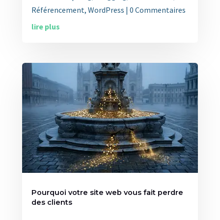
Référencement
,
WordPress
| 0 Commentaires
lire plus
Pourquoi votre site web vous fait perdre
des clients